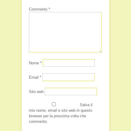
Commento
*
Nome
*
Email
*
Sito web
Salva il
mio nome, email e sito web in questo
browser per la prossima volta che
commento.