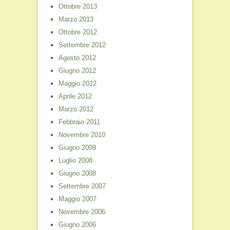
Ottobre 2013
Marzo 2013
Ottobre 2012
Settembre 2012
Agosto 2012
Giugno 2012
Maggio 2012
Aprile 2012
Marzo 2012
Febbraio 2011
Novembre 2010
Giugno 2009
Luglio 2008
Giugno 2008
Settembre 2007
Maggio 2007
Novembre 2006
Giugno 2006