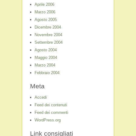
Aprile 2006
Marzo 2006
Agosto 2005
Dicembre 2004
Novembre 2004
Settembre 2004
Agosto 2004
Maggio 2004
Marzo 2004
Febbraio 2004
Meta
Accedi
Feed dei contenuti
Feed dei commenti
WordPress.org
Link consigliati