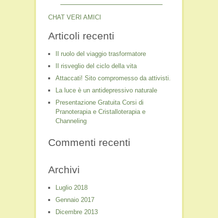
CHAT VERI AMICI
Articoli recenti
Il ruolo del viaggio trasformatore
Il risveglio del ciclo della vita
Attaccati! Sito compromesso da attivisti.
La luce è un antidepressivo naturale
Presentazione Gratuita Corsi di
Pranoterapia e Cristalloterapia e
Channeling
Commenti recenti
Archivi
Luglio 2018
Gennaio 2017
Dicembre 2013