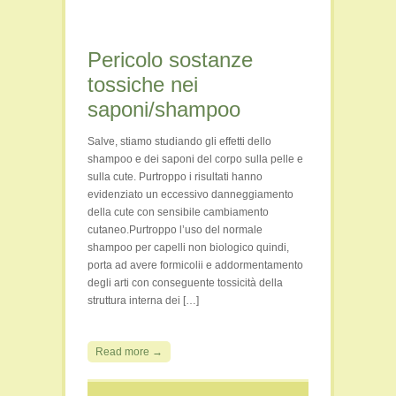
Pericolo sostanze
tossiche nei
saponi/shampoo
Salve, stiamo studiando gli effetti dello
shampoo e dei saponi del corpo sulla pelle e
sulla cute. Purtroppo i risultati hanno
evidenziato un eccessivo danneggiamento
della cute con sensibile cambiamento
cutaneo.Purtroppo l’uso del normale
shampoo per capelli non biologico quindi,
porta ad avere formicolii e addormentamento
degli arti con conseguente tossicità della
struttura interna dei […]
Read more →