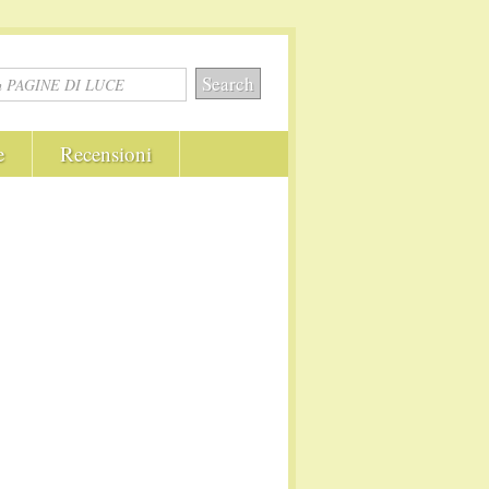
e
Recensioni