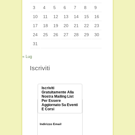
3
4
5
6
7
8
9
10
11
12
13
14
15
16
17
18
19
20
21
22
23
24
25
26
27
28
29
30
31
« Lug
Iscriviti
Iscriviti
Gratuitamente Alla
Nostra Mailing List
Per Essere
Aggiornato Su Eventi
E Corsi
Indirizzo Email