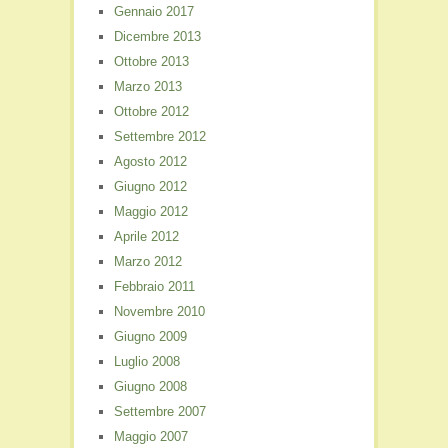
Gennaio 2017
Dicembre 2013
Ottobre 2013
Marzo 2013
Ottobre 2012
Settembre 2012
Agosto 2012
Giugno 2012
Maggio 2012
Aprile 2012
Marzo 2012
Febbraio 2011
Novembre 2010
Giugno 2009
Luglio 2008
Giugno 2008
Settembre 2007
Maggio 2007