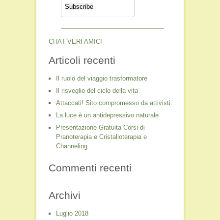
CHAT VERI AMICI
Articoli recenti
Il ruolo del viaggio trasformatore
Il risveglio del ciclo della vita
Attaccati! Sito compromesso da attivisti.
La luce è un antidepressivo naturale
Presentazione Gratuita Corsi di
Pranoterapia e Cristalloterapia e
Channeling
Commenti recenti
Archivi
Luglio 2018