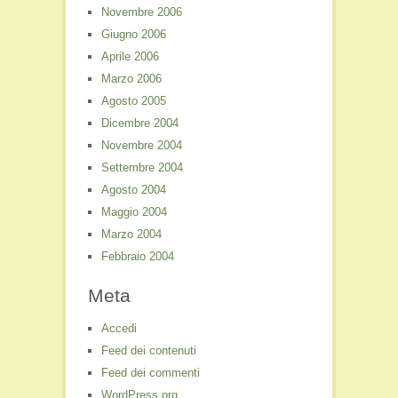
Novembre 2006
Giugno 2006
Aprile 2006
Marzo 2006
Agosto 2005
Dicembre 2004
Novembre 2004
Settembre 2004
Agosto 2004
Maggio 2004
Marzo 2004
Febbraio 2004
Meta
Accedi
Feed dei contenuti
Feed dei commenti
WordPress.org