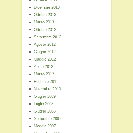
Dicembre 2013
Ottobre 2013
Marzo 2013
Ottobre 2012
Settembre 2012
Agosto 2012
Giugno 2012
Maggio 2012
Aprile 2012
Marzo 2012
Febbraio 2011
Novembre 2010
Giugno 2009
Luglio 2008
Giugno 2008
Settembre 2007
Maggio 2007