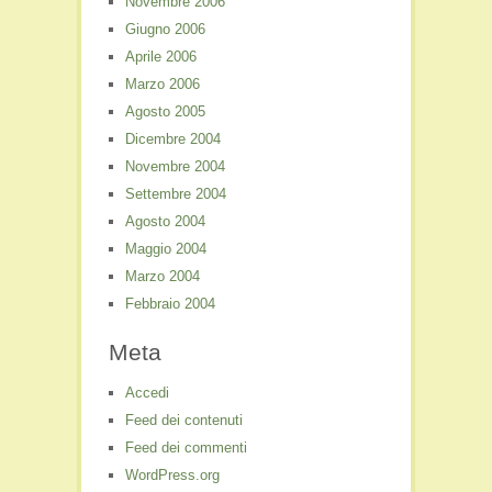
Novembre 2006
Giugno 2006
Aprile 2006
Marzo 2006
Agosto 2005
Dicembre 2004
Novembre 2004
Settembre 2004
Agosto 2004
Maggio 2004
Marzo 2004
Febbraio 2004
Meta
Accedi
Feed dei contenuti
Feed dei commenti
WordPress.org