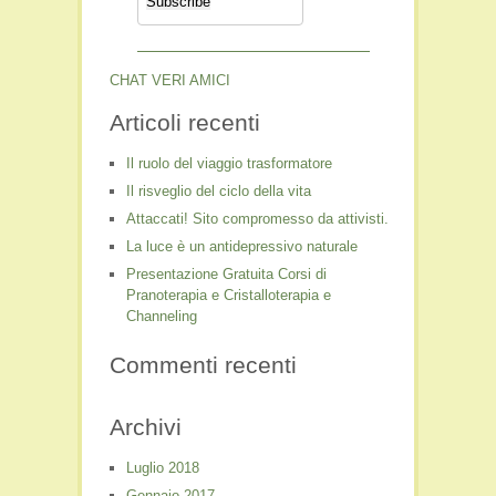
CHAT VERI AMICI
Articoli recenti
Il ruolo del viaggio trasformatore
Il risveglio del ciclo della vita
Attaccati! Sito compromesso da attivisti.
La luce è un antidepressivo naturale
Presentazione Gratuita Corsi di
Pranoterapia e Cristalloterapia e
Channeling
Commenti recenti
Archivi
Luglio 2018
Gennaio 2017