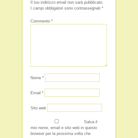
Il tuo indirizzo email non sarà pubblicato.
I campi obbligatori sono contrassegnati
*
Commento
*
Nome
*
Email
*
Sito web
Salva il
mio nome, email e sito web in questo
browser per la prossima volta che