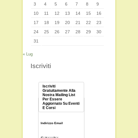
3
4
5
6
7
8
9
10
11
12
13
14
15
16
17
18
19
20
21
22
23
24
25
26
27
28
29
30
31
« Lug
Iscriviti
Iscriviti
Gratuitamente Alla
Nostra Mailing List
Per Essere
Aggiornato Su Eventi
E Corsi
Indirizzo Email