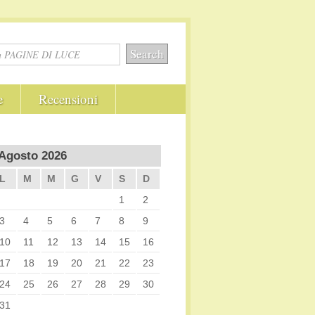
e
Recensioni
Agosto 2026
L
M
M
G
V
S
D
1
2
3
4
5
6
7
8
9
10
11
12
13
14
15
16
17
18
19
20
21
22
23
24
25
26
27
28
29
30
31