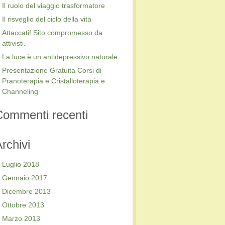
Il ruolo del viaggio trasformatore
Il risveglio del ciclo della vita
Attaccati! Sito compromesso da
attivisti.
La luce è un antidepressivo naturale
Presentazione Gratuita Corsi di
Pranoterapia e Cristalloterapia e
Channeling
Commenti recenti
rchivi
Luglio 2018
Gennaio 2017
Dicembre 2013
Ottobre 2013
Marzo 2013