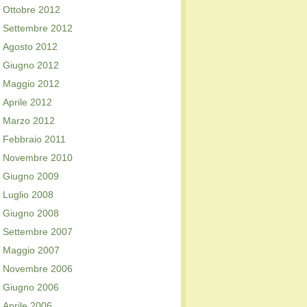
Ottobre 2012
Settembre 2012
Agosto 2012
Giugno 2012
Maggio 2012
Aprile 2012
Marzo 2012
Febbraio 2011
Novembre 2010
Giugno 2009
Luglio 2008
Giugno 2008
Settembre 2007
Maggio 2007
Novembre 2006
Giugno 2006
Aprile 2006