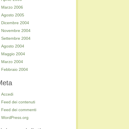
Marzo 2006
Agosto 2005
Dicembre 2004
Novembre 2004
Settembre 2004
Agosto 2004
Maggio 2004
Marzo 2004
Febbraio 2004
Meta
Accedi
Feed dei contenuti
Feed dei commenti
WordPress.org