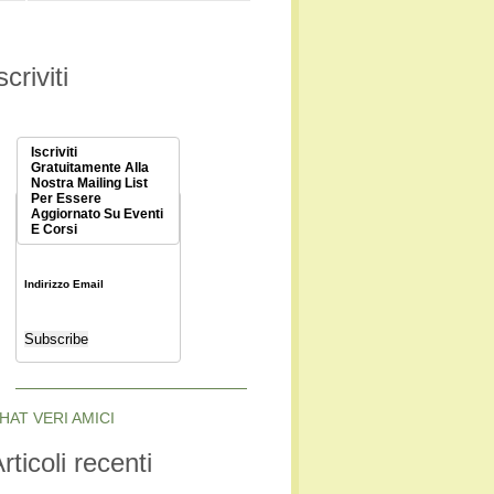
scriviti
Iscriviti
Gratuitamente Alla
Nostra Mailing List
Per Essere
Aggiornato Su Eventi
E Corsi
Indirizzo Email
HAT VERI AMICI
rticoli recenti