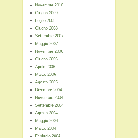
Novembre 2010
Giugno 2009
Luglio 2008
Giugno 2008
Settembre 2007
Maggio 2007
Novembre 2006
Giugno 2006
Aprile 2006
Marzo 2006
Agosto 2005
Dicembre 2004
Novembre 2004
Settembre 2004
Agosto 2004
Maggio 2004
Marzo 2004
Febbraio 2004