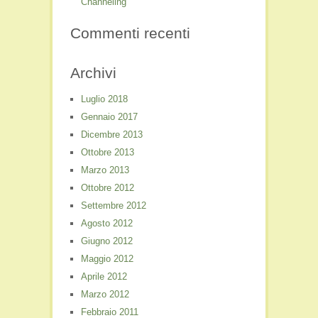
Channeling
Commenti recenti
Archivi
Luglio 2018
Gennaio 2017
Dicembre 2013
Ottobre 2013
Marzo 2013
Ottobre 2012
Settembre 2012
Agosto 2012
Giugno 2012
Maggio 2012
Aprile 2012
Marzo 2012
Febbraio 2011