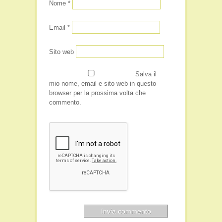
Nome
*
Email
*
Sito web
Salva il
mio nome, email e sito web in questo
browser per la prossima volta che
commento.