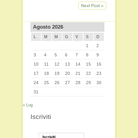
Next Post »
Agosto 2026
L
M
M
G
V
S
D
1
2
3
4
5
6
7
8
9
10
11
12
13
14
15
16
17
18
19
20
21
22
23
24
25
26
27
28
29
30
31
« Lug
Iscriviti
Iscriviti