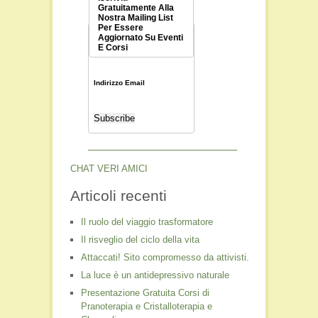
Gratuitamente Alla
Nostra Mailing List
Per Essere
Aggiornato Su Eventi
E Corsi
Indirizzo Email
CHAT VERI AMICI
Articoli recenti
Il ruolo del viaggio trasformatore
Il risveglio del ciclo della vita
Attaccati! Sito compromesso da attivisti.
La luce è un antidepressivo naturale
Presentazione Gratuita Corsi di
Pranoterapia e Cristalloterapia e