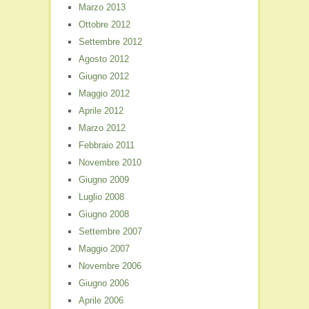
Marzo 2013
Ottobre 2012
Settembre 2012
Agosto 2012
Giugno 2012
Maggio 2012
Aprile 2012
Marzo 2012
Febbraio 2011
Novembre 2010
Giugno 2009
Luglio 2008
Giugno 2008
Settembre 2007
Maggio 2007
Novembre 2006
Giugno 2006
Aprile 2006