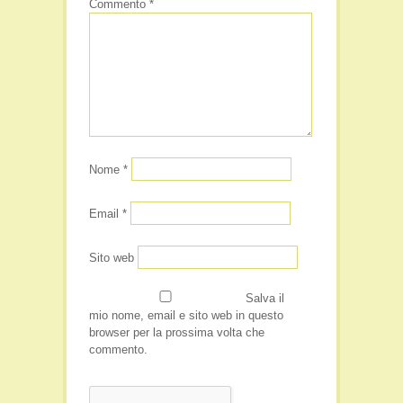
Commento
*
Nome
*
Email
*
Sito web
Salva il
mio nome, email e sito web in questo
browser per la prossima volta che
commento.