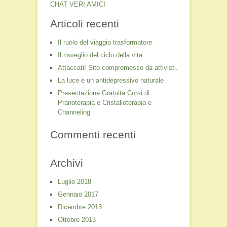
CHAT VERI AMICI
Articoli recenti
Il ruolo del viaggio trasformatore
Il risveglio del ciclo della vita
Attaccati! Sito compromesso da attivisti.
La luce è un antidepressivo naturale
Presentazione Gratuita Corsi di
Pranoterapia e Cristalloterapia e
Channeling
Commenti recenti
Archivi
Luglio 2018
Gennaio 2017
Dicembre 2013
Ottobre 2013