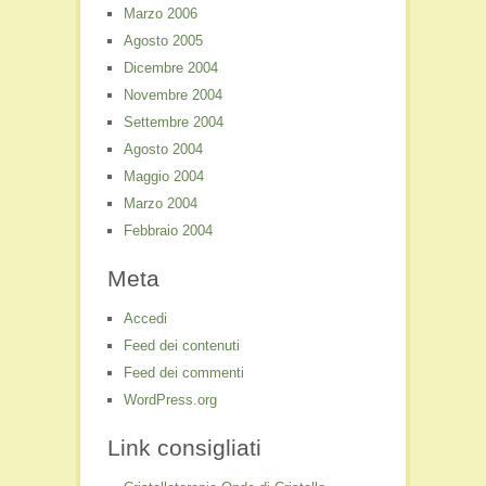
Marzo 2006
Agosto 2005
Dicembre 2004
Novembre 2004
Settembre 2004
Agosto 2004
Maggio 2004
Marzo 2004
Febbraio 2004
Meta
Accedi
Feed dei contenuti
Feed dei commenti
WordPress.org
Link consigliati