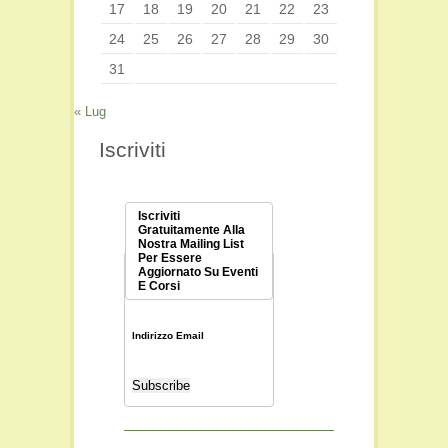
17
18
19
20
21
22
23
24
25
26
27
28
29
30
31
« Lug
Iscriviti
Iscriviti
Gratuitamente Alla
Nostra Mailing List
Per Essere
Aggiornato Su Eventi
E Corsi
Indirizzo Email