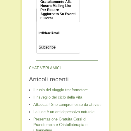
Gratuitamente Alla
Nostra Mailing List
Per Essere
Aggiornato Su Eventi
E Corsi
Indirizzo Email
CHAT VERI AMICI
Articoli recenti
Il ruolo del viaggio trasformatore
Il risveglio del ciclo della vita
Attaccati! Sito compromesso da attivisti.
La luce è un antidepressivo naturale
Presentazione Gratuita Corsi di
Pranoterapia e Cristalloterapia e
Channeling