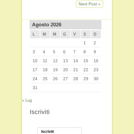
Next Post »
Agosto 2026
L
M
M
G
V
S
D
1
2
3
4
5
6
7
8
9
10
11
12
13
14
15
16
17
18
19
20
21
22
23
24
25
26
27
28
29
30
31
« Lug
Iscriviti
Iscriviti