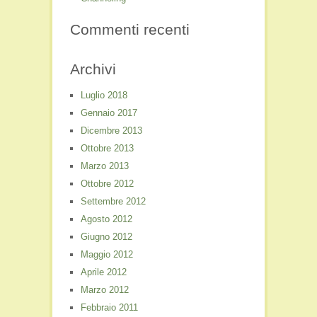
Commenti recenti
Archivi
Luglio 2018
Gennaio 2017
Dicembre 2013
Ottobre 2013
Marzo 2013
Ottobre 2012
Settembre 2012
Agosto 2012
Giugno 2012
Maggio 2012
Aprile 2012
Marzo 2012
Febbraio 2011