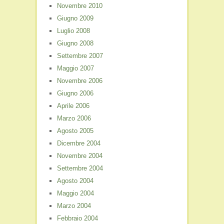
Novembre 2010
Giugno 2009
Luglio 2008
Giugno 2008
Settembre 2007
Maggio 2007
Novembre 2006
Giugno 2006
Aprile 2006
Marzo 2006
Agosto 2005
Dicembre 2004
Novembre 2004
Settembre 2004
Agosto 2004
Maggio 2004
Marzo 2004
Febbraio 2004