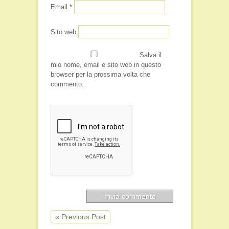
Email
*
Sito web
Salva il
mio nome, email e sito web in questo
browser per la prossima volta che
commento.
« Previous Post