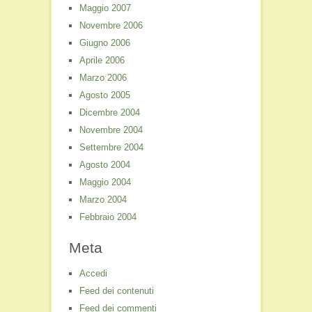
Maggio 2007
Novembre 2006
Giugno 2006
Aprile 2006
Marzo 2006
Agosto 2005
Dicembre 2004
Novembre 2004
Settembre 2004
Agosto 2004
Maggio 2004
Marzo 2004
Febbraio 2004
Meta
Accedi
Feed dei contenuti
Feed dei commenti