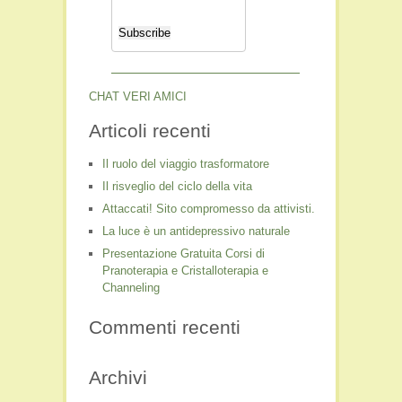
CHAT VERI AMICI
Articoli recenti
Il ruolo del viaggio trasformatore
Il risveglio del ciclo della vita
Attaccati! Sito compromesso da attivisti.
La luce è un antidepressivo naturale
Presentazione Gratuita Corsi di
Pranoterapia e Cristalloterapia e
Channeling
Commenti recenti
Archivi