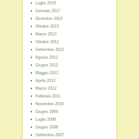
Luglio 2018
Gennaio 2017
Dicembre 2013
Ottobre 2013
Marzo 2013
Ottobre 2012
Settembre 2012
Agosto 2012
Giugno 2012
Maggio 2012
Aprile 2012
Marzo 2012
Febbraio 2011
Novembre 2010
Giugno 2009
Luglio 2008
Giugno 2008
Settembre 2007