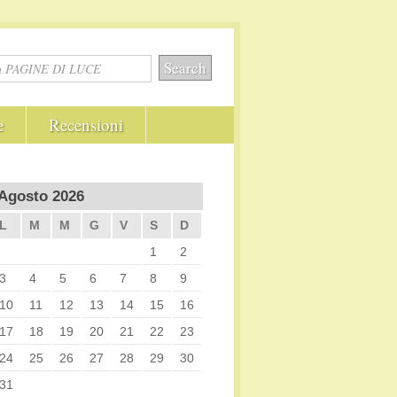
e
Recensioni
Agosto 2026
L
M
M
G
V
S
D
1
2
3
4
5
6
7
8
9
10
11
12
13
14
15
16
17
18
19
20
21
22
23
24
25
26
27
28
29
30
31