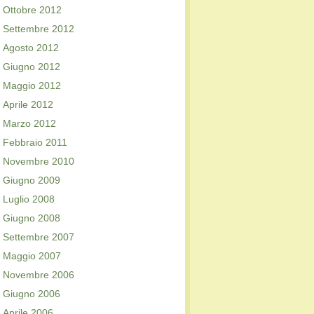
Ottobre 2012
Settembre 2012
Agosto 2012
Giugno 2012
Maggio 2012
Aprile 2012
Marzo 2012
Febbraio 2011
Novembre 2010
Giugno 2009
Luglio 2008
Giugno 2008
Settembre 2007
Maggio 2007
Novembre 2006
Giugno 2006
Aprile 2006