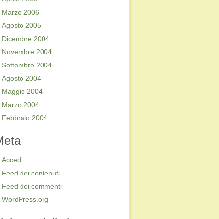
Marzo 2006
Agosto 2005
Dicembre 2004
Novembre 2004
Settembre 2004
Agosto 2004
Maggio 2004
Marzo 2004
Febbraio 2004
Meta
Accedi
Feed dei contenuti
Feed dei commenti
WordPress.org