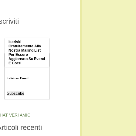
scriviti
Iscriviti
Gratuitamente Alla
Nostra Mailing List
Per Essere
Aggiornato Su Eventi
E Corsi
Indirizzo Email
HAT VERI AMICI
rticoli recenti