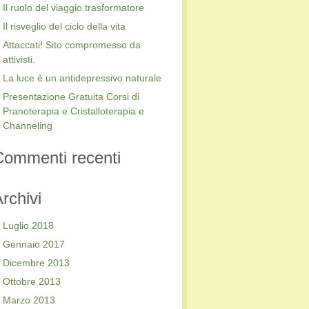
Il ruolo del viaggio trasformatore
Il risveglio del ciclo della vita
Attaccati! Sito compromesso da
attivisti.
La luce è un antidepressivo naturale
Presentazione Gratuita Corsi di
Pranoterapia e Cristalloterapia e
Channeling
Commenti recenti
rchivi
Luglio 2018
Gennaio 2017
Dicembre 2013
Ottobre 2013
Marzo 2013