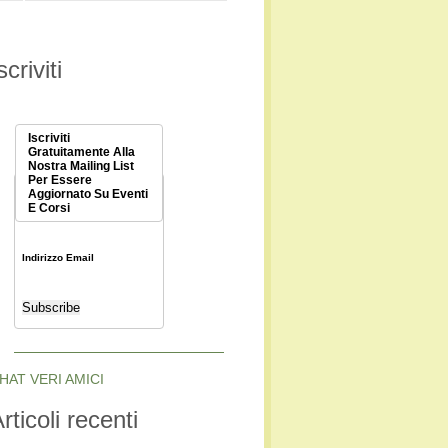
scriviti
Iscriviti
Gratuitamente Alla
Nostra Mailing List
Per Essere
Aggiornato Su Eventi
E Corsi
Indirizzo Email
HAT VERI AMICI
rticoli recenti