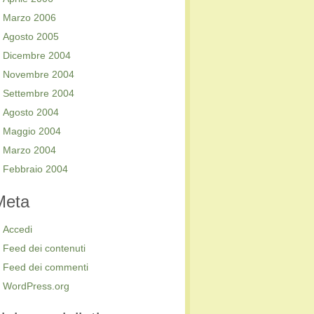
Marzo 2006
Agosto 2005
Dicembre 2004
Novembre 2004
Settembre 2004
Agosto 2004
Maggio 2004
Marzo 2004
Febbraio 2004
Meta
Accedi
Feed dei contenuti
Feed dei commenti
WordPress.org