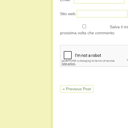
Sito web
Salva il m
prossima volta che commento.
« Previous Post