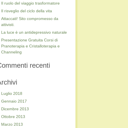
Il ruolo del viaggio trasformatore
Il risveglio del ciclo della vita
Attaccati! Sito compromesso da
attivisti.
La luce è un antidepressivo naturale
Presentazione Gratuita Corsi di
Pranoterapia e Cristalloterapia e
Channeling
Commenti recenti
rchivi
Luglio 2018
Gennaio 2017
Dicembre 2013
Ottobre 2013
Marzo 2013