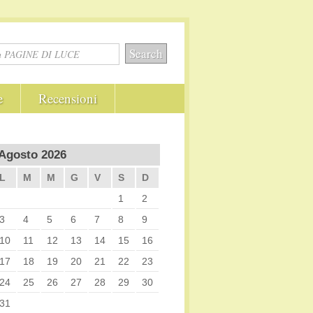
e
Recensioni
Agosto 2026
L
M
M
G
V
S
D
1
2
3
4
5
6
7
8
9
10
11
12
13
14
15
16
17
18
19
20
21
22
23
24
25
26
27
28
29
30
31