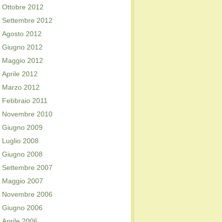
Ottobre 2012
Settembre 2012
Agosto 2012
Giugno 2012
Maggio 2012
Aprile 2012
Marzo 2012
Febbraio 2011
Novembre 2010
Giugno 2009
Luglio 2008
Giugno 2008
Settembre 2007
Maggio 2007
Novembre 2006
Giugno 2006
Aprile 2006