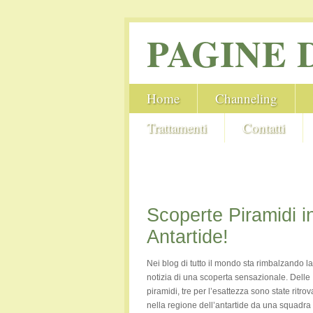
PAGINE 
Home
Channeling
Trattamenti
Contatti
Scoperte Piramidi i
Antartide!
Nei blog di tutto il mondo sta rimbalzando la
notizia di una scoperta sensazionale. Delle
piramidi, tre per l’esattezza sono state ritrov
nella regione dell’antartide da una squadra 