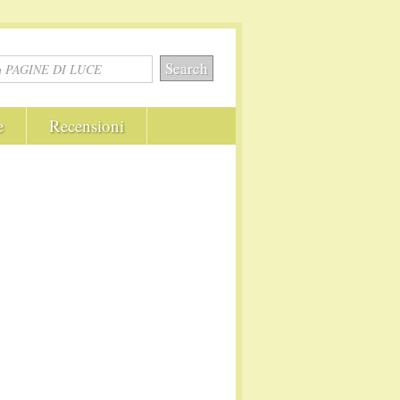
e
Recensioni