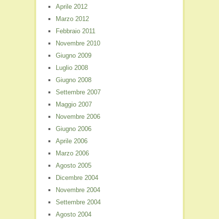
Aprile 2012
Marzo 2012
Febbraio 2011
Novembre 2010
Giugno 2009
Luglio 2008
Giugno 2008
Settembre 2007
Maggio 2007
Novembre 2006
Giugno 2006
Aprile 2006
Marzo 2006
Agosto 2005
Dicembre 2004
Novembre 2004
Settembre 2004
Agosto 2004