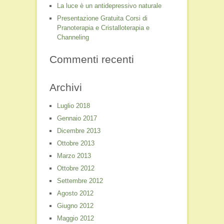
La luce è un antidepressivo naturale
Presentazione Gratuita Corsi di
Pranoterapia e Cristalloterapia e
Channeling
Commenti recenti
Archivi
Luglio 2018
Gennaio 2017
Dicembre 2013
Ottobre 2013
Marzo 2013
Ottobre 2012
Settembre 2012
Agosto 2012
Giugno 2012
Maggio 2012