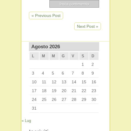
« Previous Post
Next Post »
Agosto 2026
L
M
M
G
V
S
D
1
2
3
4
5
6
7
8
9
10
11
12
13
14
15
16
17
18
19
20
21
22
23
24
25
26
27
28
29
30
31
« Lug