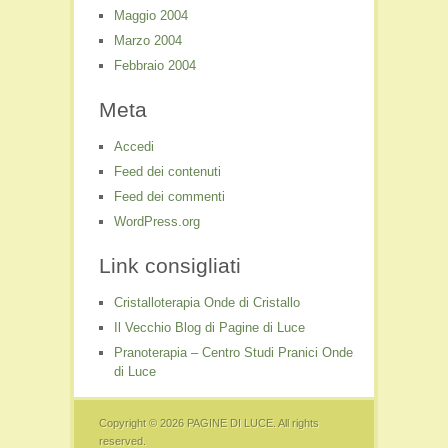
Maggio 2004
Marzo 2004
Febbraio 2004
Meta
Accedi
Feed dei contenuti
Feed dei commenti
WordPress.org
Link consigliati
Cristalloterapia Onde di Cristallo
Il Vecchio Blog di Pagine di Luce
Pranoterapia – Centro Studi Pranici Onde
di Luce
Copyright © 2026
PAGINE DI LUCE
. All rights
reserved.