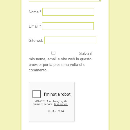
Nome
*
Email
*
Sito web
Salva il
mio nome, email e sito web in questo
browser per la prossima volta che
commento.