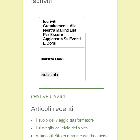
Iscriviti
Iscriviti
Gratuitamente Alla
Nostra Mailing List
Per Essere
Aggiornato Su Eventi
E Corsi
Indirizzo Email
CHAT VERI AMICI
Articoli recenti
Il ruolo del viaggio trasformatore
Il risveglio del ciclo della vita
Attaccati! Sito compromesso da attivisti.